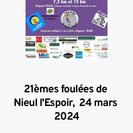
21èmes foulées de 
Nieul l'Espoir,  24 mars 
2024