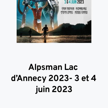
Alpsman Lac 
d’Annecy 2023- 3 et 4 
juin 2023