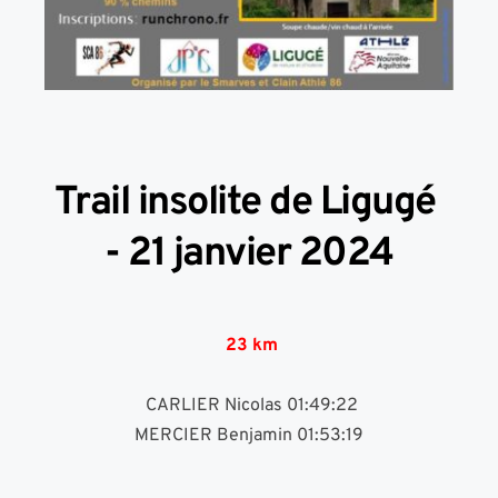
Trail insolite de Ligugé 
- 21 janvier 2024
 23 km
 CARLIER Nicolas 01:49:22
MERCIER Benjamin 01:53:19